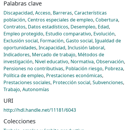
Palabras clave
Discapacidad
,
Acceso
,
Barreras
,
Características
población
,
Centros especiales de empleo
,
Cobertura
,
Contratos
,
Datos estadísticos
,
Desempleo
,
Edad
,
Empleo protegido
,
Estudio comparativo
,
Evolución
,
Exclusión social
,
Formación
,
Gasto social
,
Igualdad de
oportunidades
,
Incapacidad
,
Inclusión laboral
,
Indicadores
,
Mercado de trabajo
,
Métodos de
investigación
,
Nivel educativo
,
Normativa
,
Observación
,
Pensiones no contributivas
,
Población riesgo
,
Pobreza
,
Política de empleo
,
Prestaciones económicas
,
Prestaciones sociales
,
Protección social
,
Subvenciones
,
Trabajo
,
Autonomías
URI
http://hdl.handle.net/11181/6043
Colecciones