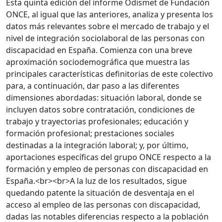
Esta quinta edición del informe Odismet de Fundación
ONCE, al igual que las anteriores, analiza y presenta los
datos más relevantes sobre el mercado de trabajo y el
nivel de integración sociolaboral de las personas con
discapacidad en España. Comienza con una breve
aproximación sociodemográfica que muestra las
principales características definitorias de este colectivo
para, a continuación, dar paso a las diferentes
dimensiones abordadas: situación laboral, donde se
incluyen datos sobre contratación, condiciones de
trabajo y trayectorias profesionales; educación y
formación profesional; prestaciones sociales
destinadas a la integración laboral; y, por último,
aportaciones específicas del grupo ONCE respecto a la
formación y empleo de personas con discapacidad en
España.<br><br>A la luz de los resultados, sigue
quedando patente la situación de desventaja en el
acceso al empleo de las personas con discapacidad,
dadas las notables diferencias respecto a la población