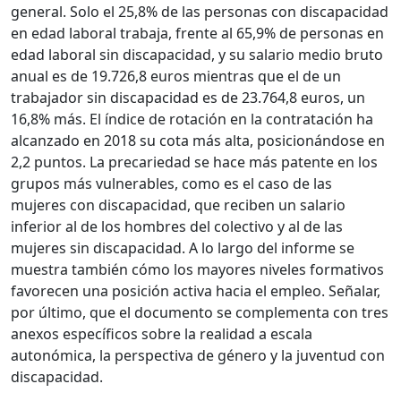
general. Solo el 25,8% de las personas con discapacidad
en edad laboral trabaja, frente al 65,9% de personas en
edad laboral sin discapacidad, y su salario medio bruto
anual es de 19.726,8 euros mientras que el de un
trabajador sin discapacidad es de 23.764,8 euros, un
16,8% más. El índice de rotación en la contratación ha
alcanzado en 2018 su cota más alta, posicionándose en
2,2 puntos. La precariedad se hace más patente en los
grupos más vulnerables, como es el caso de las
mujeres con discapacidad, que reciben un salario
inferior al de los hombres del colectivo y al de las
mujeres sin discapacidad. A lo largo del informe se
muestra también cómo los mayores niveles formativos
favorecen una posición activa hacia el empleo. Señalar,
por último, que el documento se complementa con tres
anexos específicos sobre la realidad a escala
autonómica, la perspectiva de género y la juventud con
discapacidad.