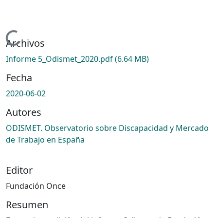
Cargando...
Archivos
Informe 5_Odismet_2020.pdf
(6.64 MB)
Fecha
2020-06-02
Autores
ODISMET. Observatorio sobre Discapacidad y Mercado
de Trabajo en España
Editor
Fundación Once
Resumen