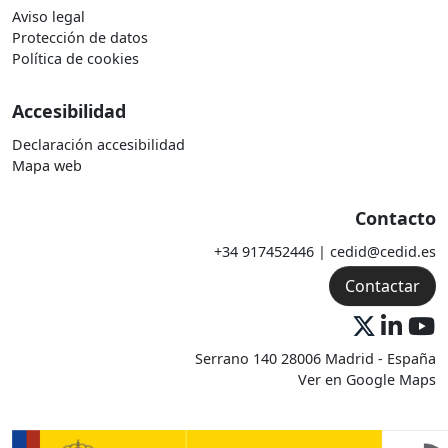
Aviso legal
Protección de datos
Política de cookies
Accesibilidad
Declaración accesibilidad
Mapa web
Contacto
+34 917452446 | cedid@cedid.es
Contactar
Serrano 140 28006 Madrid - España
Ver en Google Maps