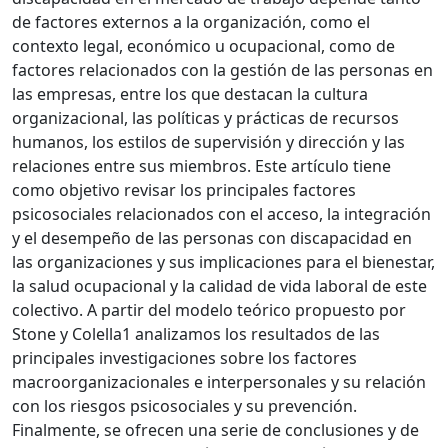
de factores externos a la organización, como el
contexto legal, económico u ocupacional, como de
factores relacionados con la gestión de las personas en
las empresas, entre los que destacan la cultura
organizacional, las políticas y prácticas de recursos
humanos, los estilos de supervisión y dirección y las
relaciones entre sus miembros. Este artículo tiene
como objetivo revisar los principales factores
psicosociales relacionados con el acceso, la integración
y el desempeño de las personas con discapacidad en
las organizaciones y sus implicaciones para el bienestar,
la salud ocupacional y la calidad de vida laboral de este
colectivo. A partir del modelo teórico propuesto por
Stone y Colella1 analizamos los resultados de las
principales investigaciones sobre los factores
macroorganizacionales e interpersonales y su relación
con los riesgos psicosociales y su prevención.
Finalmente, se ofrecen una serie de conclusiones y de