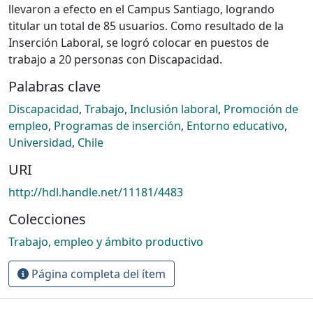
llevaron a efecto en el Campus Santiago, logrando
titular un total de 85 usuarios. Como resultado de la
Inserción Laboral, se logró colocar en puestos de
trabajo a 20 personas con Discapacidad.
Palabras clave
Discapacidad
,
Trabajo
,
Inclusión laboral
,
Promoción de
empleo
,
Programas de inserción
,
Entorno educativo
,
Universidad
,
Chile
URI
http://hdl.handle.net/11181/4483
Colecciones
Trabajo, empleo y ámbito productivo
Página completa del ítem