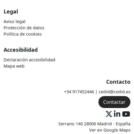
Legal
Aviso legal
Protección de datos
Política de cookies
Accesibilidad
Declaración accesibilidad
Mapa web
Contacto
+34 917452446 | cedid@cedid.es
Contactar
Serrano 140 28006 Madrid - España
Ver en Google Maps