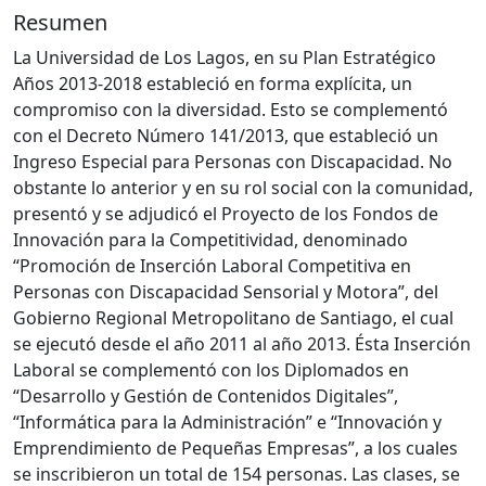
Resumen
La Universidad de Los Lagos, en su Plan Estratégico
Años 2013-2018 estableció en forma explícita, un
compromiso con la diversidad. Esto se complementó
con el Decreto Número 141/2013, que estableció un
Ingreso Especial para Personas con Discapacidad. No
obstante lo anterior y en su rol social con la comunidad,
presentó y se adjudicó el Proyecto de los Fondos de
Innovación para la Competitividad, denominado
“Promoción de Inserción Laboral Competitiva en
Personas con Discapacidad Sensorial y Motora”, del
Gobierno Regional Metropolitano de Santiago, el cual
se ejecutó desde el año 2011 al año 2013. Ésta Inserción
Laboral se complementó con los Diplomados en
“Desarrollo y Gestión de Contenidos Digitales”,
“Informática para la Administración” e “Innovación y
Emprendimiento de Pequeñas Empresas”, a los cuales
se inscribieron un total de 154 personas. Las clases, se