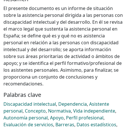
El presente documento es un informe de situación
sobre la asistencia personal dirigida a las personas con
discapacidad intelectual y del desarrollo. En él se revisa
el marco legal que sustenta la asistencia personal en
España; se define qué es y qué no es asistencia
personal en relación a las personas con discapacidad
intelectual y del desarrollo; se aporta información
sobre sus áreas prioritarias de actividad o ámbitos de
apoyo; y se identifica el perfil formativo/profesional de
los asistentes personales. Asimismo, para finalizar, se
proporciona un conjunto de conclusiones y
recomendaciones.
Palabras clave
Discapacidad intelectual
,
Dependencia
,
Asistente
personal
,
Concepto
,
Normativa
,
Vida independiente
,
Autonomía personal
,
Apoyo
,
Perfil profesional
,
Evaluación de servicios
,
Barreras
,
Datos estadísticos
,