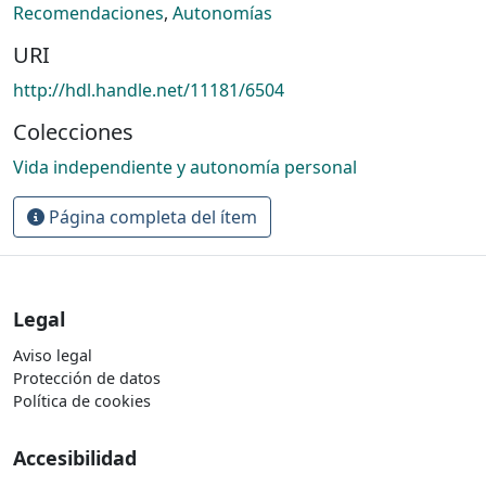
Recomendaciones
,
Autonomías
URI
http://hdl.handle.net/11181/6504
Colecciones
Vida independiente y autonomía personal
Página completa del ítem
Legal
Aviso legal
Protección de datos
Política de cookies
Accesibilidad