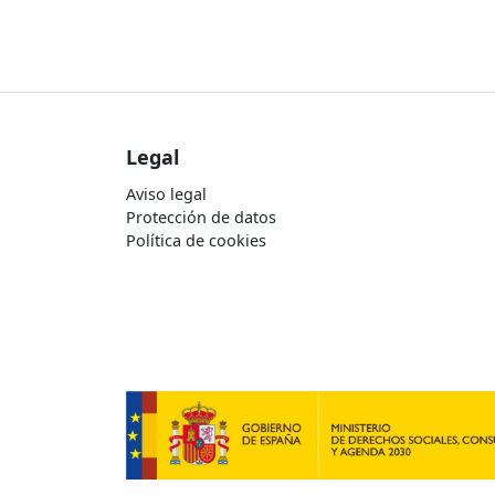
Legal
Aviso legal
Protección de datos
Política de cookies