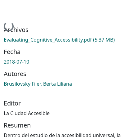
Cargando...
Archivos
Evaluating_Cognitive_Accessibility.pdf
(5.37 MB)
Fecha
2018-07-10
Autores
Brusilovsky Filer, Berta Liliana
Editor
La Ciudad Accesible
Resumen
Dentro del estudio de la accesibilidad universal, la