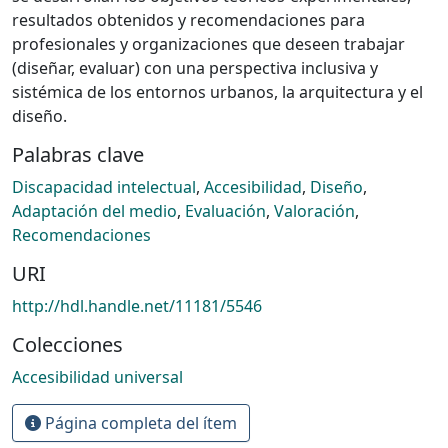
resultados obtenidos y recomendaciones para
profesionales y organizaciones que deseen trabajar
(diseñar, evaluar) con una perspectiva inclusiva y
sistémica de los entornos urbanos, la arquitectura y el
diseño.
Palabras clave
Discapacidad intelectual
,
Accesibilidad
,
Diseño
,
Adaptación del medio
,
Evaluación
,
Valoración
,
Recomendaciones
URI
http://hdl.handle.net/11181/5546
Colecciones
Accesibilidad universal
Página completa del ítem