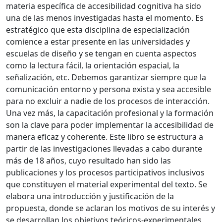
materia específica de accesibilidad cognitiva ha sido
una de las menos investigadas hasta el momento. Es
estratégico que esta disciplina de especialización
comience a estar presente en las universidades y
escuelas de diseño y se tengan en cuenta aspectos
como la lectura fácil, la orientación espacial, la
señalización, etc. Debemos garantizar siempre que la
comunicación entorno y persona exista y sea accesible
para no excluir a nadie de los procesos de interacción.
Una vez más, la capacitación profesional y la formación
son la clave para poder implementar la accesibilidad de
manera eficaz y coherente. Este libro se estructura a
partir de las investigaciones llevadas a cabo durante
más de 18 años, cuyo resultado han sido las
publicaciones y los procesos participativos inclusivos
que constituyen el material experimental del texto. Se
elabora una introducción y justificación de la
propuesta, donde se aclaran los motivos de su interés y
se desarrollan los objetivos teóricos-experimentales,