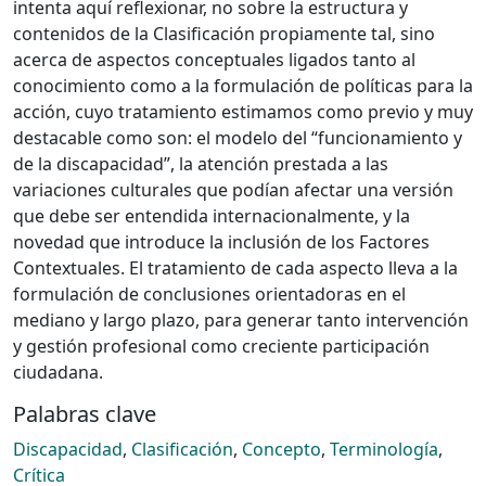
intenta aquí reflexionar, no sobre la estructura y
contenidos de la Clasificación propiamente tal, sino
acerca de aspectos conceptuales ligados tanto al
conocimiento como a la formulación de políticas para la
acción, cuyo tratamiento estimamos como previo y muy
destacable como son: el modelo del “funcionamiento y
de la discapacidad”, la atención prestada a las
variaciones culturales que podían afectar una versión
que debe ser entendida internacionalmente, y la
novedad que introduce la inclusión de los Factores
Contextuales. El tratamiento de cada aspecto lleva a la
formulación de conclusiones orientadoras en el
mediano y largo plazo, para generar tanto intervención
y gestión profesional como creciente participación
ciudadana.
Palabras clave
Discapacidad
,
Clasificación
,
Concepto
,
Terminología
,
Crítica