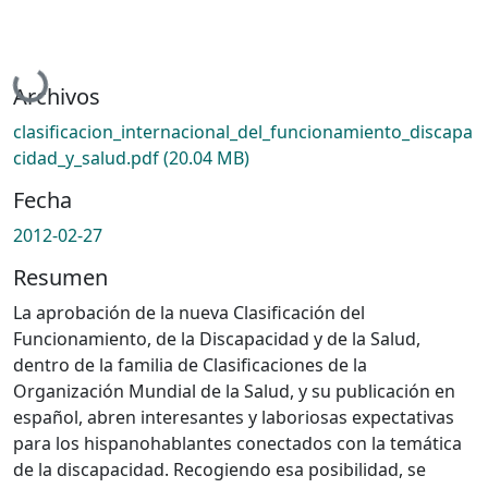
Cargando...
Archivos
clasificacion_internacional_del_funcionamiento_discapa
cidad_y_salud.pdf
(20.04 MB)
Fecha
2012-02-27
Resumen
La aprobación de la nueva Clasificación del
Funcionamiento, de la Discapacidad y de la Salud,
dentro de la familia de Clasificaciones de la
Organización Mundial de la Salud, y su publicación en
español, abren interesantes y laboriosas expectativas
para los hispanohablantes conectados con la temática
de la discapacidad. Recogiendo esa posibilidad, se