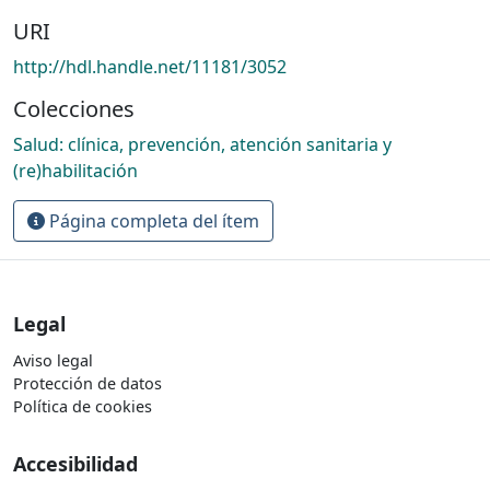
URI
http://hdl.handle.net/11181/3052
Colecciones
Salud: clínica, prevención, atención sanitaria y
(re)habilitación
Página completa del ítem
Legal
Aviso legal
Protección de datos
Política de cookies
Accesibilidad