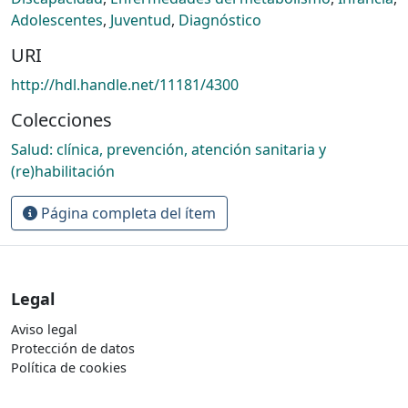
Adolescentes
,
Juventud
,
Diagnóstico
URI
http://hdl.handle.net/11181/4300
Colecciones
Salud: clínica, prevención, atención sanitaria y
(re)habilitación
Página completa del ítem
Legal
Aviso legal
Protección de datos
Política de cookies