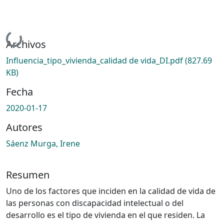
Cargando...
Archivos
Influencia_tipo_vivienda_calidad de vida_DI.pdf
(827.69
KB)
Fecha
2020-01-17
Autores
Sáenz Murga, Irene
Resumen
Uno de los factores que inciden en la calidad de vida de
las personas con discapacidad intelectual o del
desarrollo es el tipo de vivienda en el que residen. La