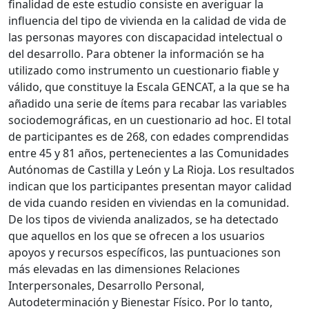
finalidad de este estudio consiste en averiguar la
influencia del tipo de vivienda en la calidad de vida de
las personas mayores con discapacidad intelectual o
del desarrollo. Para obtener la información se ha
utilizado como instrumento un cuestionario fiable y
válido, que constituye la Escala GENCAT, a la que se ha
añadido una serie de ítems para recabar las variables
sociodemográficas, en un cuestionario ad hoc. El total
de participantes es de 268, con edades comprendidas
entre 45 y 81 años, pertenecientes a las Comunidades
Autónomas de Castilla y León y La Rioja. Los resultados
indican que los participantes presentan mayor calidad
de vida cuando residen en viviendas en la comunidad.
De los tipos de vivienda analizados, se ha detectado
que aquellos en los que se ofrecen a los usuarios
apoyos y recursos específicos, las puntuaciones son
más elevadas en las dimensiones Relaciones
Interpersonales, Desarrollo Personal,
Autodeterminación y Bienestar Físico. Por lo tanto,