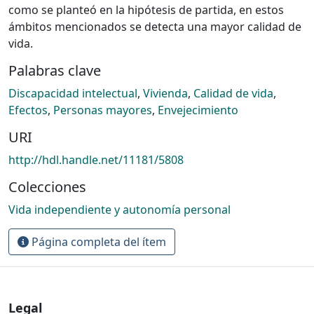
como se planteó en la hipótesis de partida, en estos
ámbitos mencionados se detecta una mayor calidad de
vida.
Palabras clave
Discapacidad intelectual
,
Vivienda
,
Calidad de vida
,
Efectos
,
Personas mayores
,
Envejecimiento
URI
http://hdl.handle.net/11181/5808
Colecciones
Vida independiente y autonomía personal
Página completa del ítem
Legal