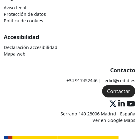
Aviso legal
Protección de datos
Política de cookies
Accesibilidad
Declaración accesibilidad
Mapa web
Contacto
+34 917452446 | cedid@cedid.es
Contactar
Serrano 140 28006 Madrid - España
Ver en Google Maps