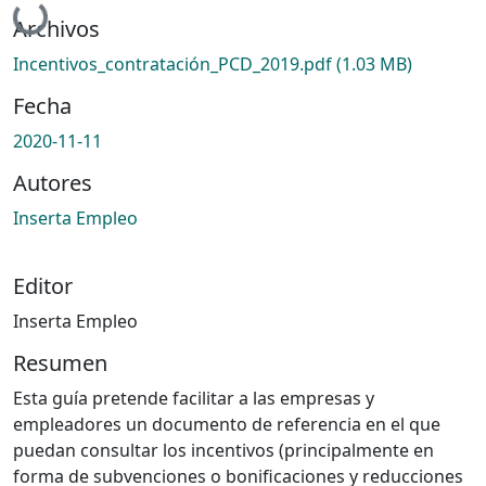
Archivos
Incentivos_contratación_PCD_2019.pdf
(1.03 MB)
Fecha
2020-11-11
Autores
Inserta Empleo
Editor
Inserta Empleo
Resumen
Esta guía pretende facilitar a las empresas y
empleadores un documento de referencia en el que
puedan consultar los incentivos (principalmente en
forma de subvenciones o bonificaciones y reducciones