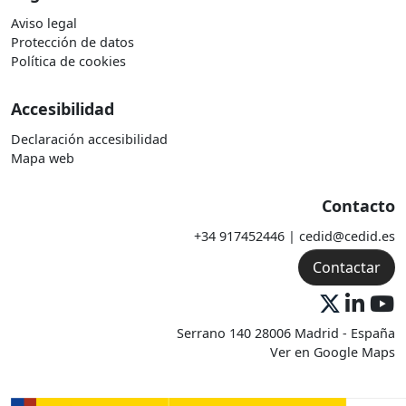
Aviso legal
Protección de datos
Política de cookies
Accesibilidad
Declaración accesibilidad
Mapa web
Contacto
+34 917452446 | cedid@cedid.es
Contactar
Serrano 140 28006 Madrid - España
Ver en Google Maps