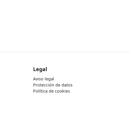
Legal
Aviso legal
Protección de datos
Política de cookies