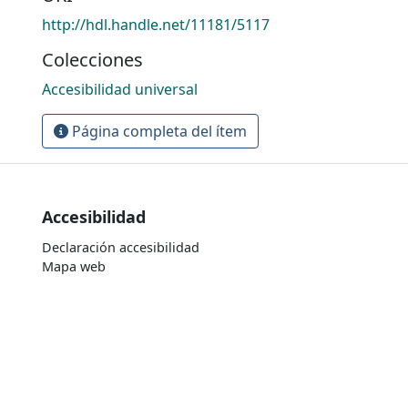
http://hdl.handle.net/11181/5117
Colecciones
Accesibilidad universal
Página completa del ítem
Accesibilidad
Declaración accesibilidad
Mapa web