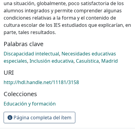
una situación, globalmente, poco satisfactoria de los
alumnos integrados y permite comprender algunas
condiciones relativas a la forma y el contenido de
cultura escolar de los IES estudiados que explicarían, en
parte, tales resultados.
Palabras clave
Discapacidad intelectual
,
Necesidades educativas
especiales
,
Inclusión educativa
,
Casuística
,
Madrid
URI
http://hdl.handle.net/11181/3158
Colecciones
Educación y formación
Página completa del ítem