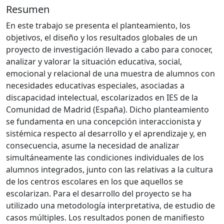
Resumen
En este trabajo se presenta el planteamiento, los
objetivos, el diseño y los resultados globales de un
proyecto de investigación llevado a cabo para conocer,
analizar y valorar la situación educativa, social,
emocional y relacional de una muestra de alumnos con
necesidades educativas especiales, asociadas a
discapacidad intelectual, escolarizados en IES de la
Comunidad de Madrid (España). Dicho planteamiento
se fundamenta en una concepción interaccionista y
sistémica respecto al desarrollo y el aprendizaje y, en
consecuencia, asume la necesidad de analizar
simultáneamente las condiciones individuales de los
alumnos integrados, junto con las relativas a la cultura
de los centros escolares en los que aquellos se
escolarizan. Para el desarrollo del proyecto se ha
utilizado una metodología interpretativa, de estudio de
casos múltiples. Los resultados ponen de manifiesto