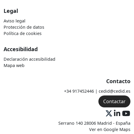
Legal
Aviso legal
Protección de datos
Política de cookies
Accesibilidad
Declaración accesibilidad
Mapa web
Contacto
+34 917452446 | cedid@cedid.es
Contactar
Serrano 140 28006 Madrid - España
Ver en Google Maps