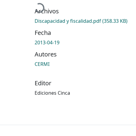
Archivos
Discapacidad y fiscalidad.pdf
(358.33 KB)
Fecha
2013-04-19
Autores
CERMI
Editor
Ediciones Cinca