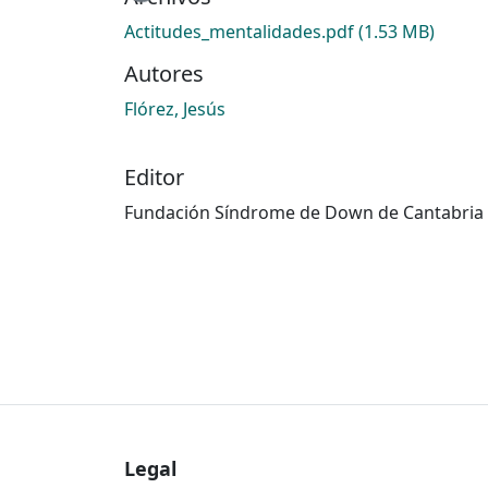
Actitudes_mentalidades.pdf
(1.53 MB)
Autores
Flórez, Jesús
Editor
Fundación Síndrome de Down de Cantabria
Legal