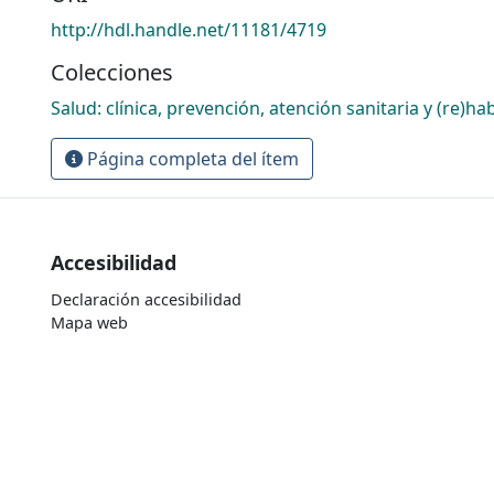
http://hdl.handle.net/11181/4719
Colecciones
Salud: clínica, prevención, atención sanitaria y (re)hab
Página completa del ítem
Accesibilidad
Declaración accesibilidad
Mapa web