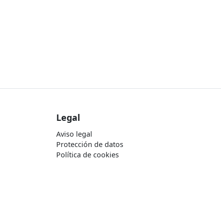
Legal
Aviso legal
Protección de datos
Política de cookies