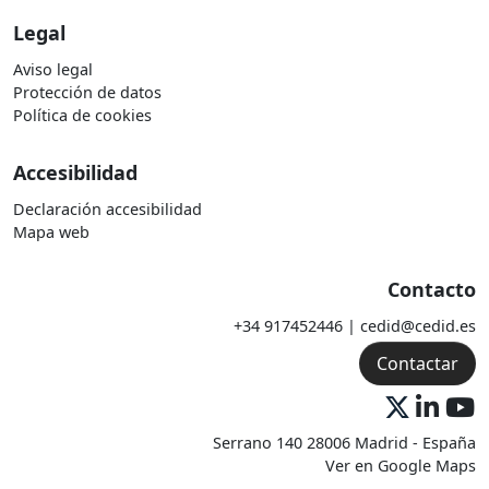
Legal
Aviso legal
Protección de datos
Política de cookies
Accesibilidad
Declaración accesibilidad
Mapa web
Contacto
+34 917452446 | cedid@cedid.es
Contactar
Serrano 140 28006 Madrid - España
Ver en Google Maps