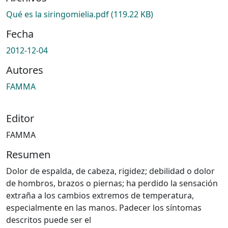
Qué es la siringomielia.pdf
(119.22 KB)
Fecha
2012-12-04
Autores
FAMMA
Editor
FAMMA
Resumen
Dolor de espalda, de cabeza, rigidez; debilidad o dolor
de hombros, brazos o piernas; ha perdido la sensación
extraña a los cambios extremos de temperatura,
especialmente en las manos. Padecer los síntomas
descritos puede ser el