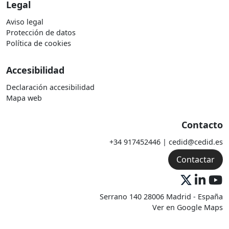
Legal
Aviso legal
Protección de datos
Política de cookies
Accesibilidad
Declaración accesibilidad
Mapa web
Contacto
+34 917452446 | cedid@cedid.es
Contactar
Serrano 140 28006 Madrid - España
Ver en Google Maps