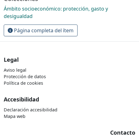
Ámbito socioeconómico: protección, gasto y
desigualdad
Página completa del ítem
Legal
Aviso legal
Protección de datos
Política de cookies
Accesibilidad
Declaración accesibilidad
Mapa web
Contacto