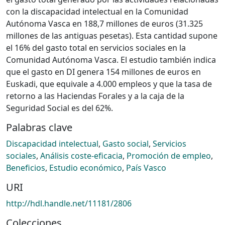
con la discapacidad intelectual en la Comunidad
Autónoma Vasca en 188,7 millones de euros (31.325
millones de las antiguas pesetas). Esta cantidad supone
el 16% del gasto total en servicios sociales en la
Comunidad Autónoma Vasca. El estudio también indica
que el gasto en DI genera 154 millones de euros en
Euskadi, que equivale a 4.000 empleos y que la tasa de
retorno a las Haciendas Forales y a la caja de la
Seguridad Social es del 62%.
Palabras clave
Discapacidad intelectual
,
Gasto social
,
Servicios
sociales
,
Análisis coste-eficacia
,
Promoción de empleo
,
Beneficios
,
Estudio económico
,
País Vasco
URI
http://hdl.handle.net/11181/2806
Colecciones