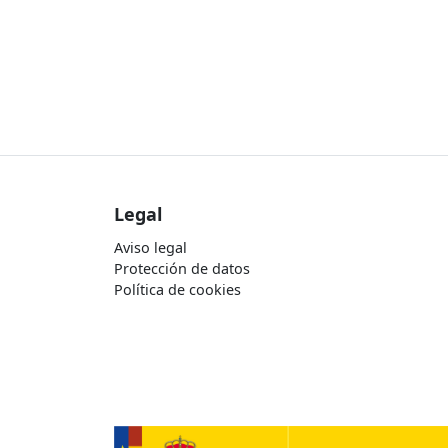
Legal
Aviso legal
Protección de datos
Política de cookies