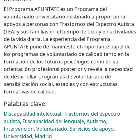
El Programa APUNTATE es un Programa del
voluntariado universitario destinado a proporcionar
apoyos a personas con Trastornos del Espectro Autista
(TEA) y sus familias en el tiempo de ocio y en actividades
de la vida diaria. La experiencia del Programa
APUNTATE pone de manifiesto el importante papel de
los programas de voluntariado de calidad tanto en la
formación de los futuros psicólogos como en su
orientación profesional posterior y revela la necesidad
de desarrollar programas de voluntariado de
sensibilización social, estables y con estructuras
formativas de calidad.
Palabras clave
Discapacidad intelectual
,
Trastornos del espectro
autista
,
Discapacidad del lenguaje
,
Autismo
,
Intervención
,
Voluntariado
,
Servicios de apoyo
,
Universidad
,
Madrid