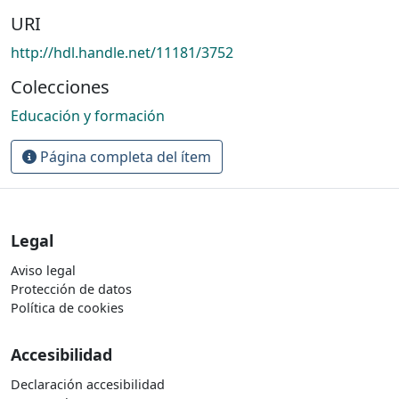
URI
http://hdl.handle.net/11181/3752
Colecciones
Educación y formación
Página completa del ítem
Legal
Aviso legal
Protección de datos
Política de cookies
Accesibilidad
Declaración accesibilidad