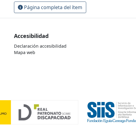
Página completa del ítem
Accesibilidad
Declaración accesibilidad
Mapa web