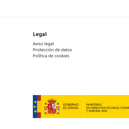
Legal
Aviso legal
Protección de datos
Política de cookies