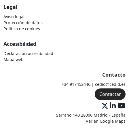
Legal
Aviso legal
Protección de datos
Política de cookies
Accesibilidad
Declaración accesibilidad
Mapa web
Contacto
+34 917452446 | cedid@cedid.es
Contactar
Serrano 140 28006 Madrid - España
Ver en Google Maps