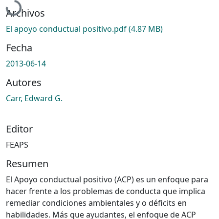
Archivos
El apoyo conductual positivo.pdf
(4.87 MB)
Fecha
2013-06-14
Autores
Carr, Edward G.
Editor
FEAPS
Resumen
El Apoyo conductual positivo (ACP) es un enfoque para
hacer frente a los problemas de conducta que implica
remediar condiciones ambientales y o déficits en
habilidades. Más que ayudantes, el enfoque de ACP