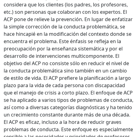
considera que los clientes (los padres, los profesores,
etc.) son personas que colaboran con los expertos. El
ACP pone de relieve la prevención. En lugar de enfatizar
la simple corrección de la conducta problemática, se
hace hincapié en la modificación del contexto donde se
encuentra el problema. Este énfasis se refleja en la
preocupación por la enseñanza sistemática y por el
desarrollo de intervenciones multicomponente. El
objetivo del ACP no consiste sólo en reducir el nivel de
la conducta problemática sino también en un cambio
de estilo de vida. El ACP prefiere la planificación a largo
plazo para la vida de cada persona con discapacidad
que el manejo de crisis a corto plazo. El enfoque de ACP
se ha aplicado a varios tipos de problemas de conducta,
así como a diversas categorías diagnósticas y ha tenido
un crecimiento constante durante más de una década.
El ACP es eficaz, incluso a la hora de reducir graves
problemas de conducta. Este enfoque es especialmente
sensible a las necesidades y prioridades de profesores