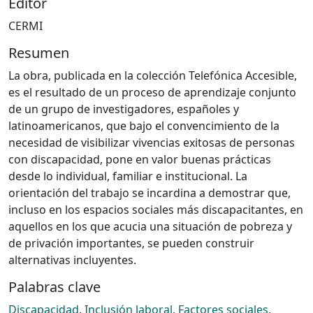
Editor
CERMI
Resumen
La obra, publicada en la colección Telefónica Accesible,
es el resultado de un proceso de aprendizaje conjunto
de un grupo de investigadores, españoles y
latinoamericanos, que bajo el convencimiento de la
necesidad de visibilizar vivencias exitosas de personas
con discapacidad, pone en valor buenas prácticas
desde lo individual, familiar e institucional. La
orientación del trabajo se incardina a demostrar que,
incluso en los espacios sociales más discapacitantes, en
aquellos en los que acucia una situación de pobreza y
de privación importantes, se pueden construir
alternativas incluyentes.
Palabras clave
Discapacidad
,
Inclusión laboral
,
Factores sociales
,