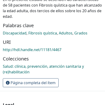
de 58 pacientes con Fibrosis quística que han alcanzado
la edad adulta, dos tercios de ellos sobre los 20 años de
edad.
Palabras clave
Discapacidad
,
Fibrosis quística
,
Adultos
,
Grados
URI
http://hdl.handle.net/11181/4467
Colecciones
Salud: clínica, prevención, atención sanitaria y
(re)habilitación
Página completa del ítem
Legal