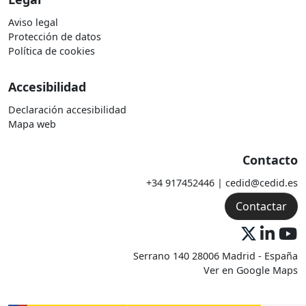
Aviso legal
Protección de datos
Política de cookies
Accesibilidad
Declaración accesibilidad
Mapa web
Contacto
+34 917452446 | cedid@cedid.es
Contactar
Serrano 140 28006 Madrid - España
Ver en Google Maps