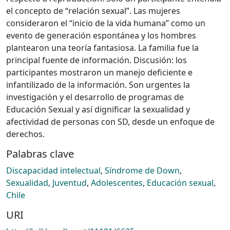
el concepto de “relación sexual”. Las mujeres
consideraron el “inicio de la vida humana” como un
evento de generación espontánea y los hombres
plantearon una teoría fantasiosa. La familia fue la
principal fuente de información. Discusión: los
participantes mostraron un manejo deficiente e
infantilizado de la información. Son urgentes la
investigación y el desarrollo de programas de
Educación Sexual y así dignificar la sexualidad y
afectividad de personas con SD, desde un enfoque de
derechos.
Palabras clave
Discapacidad intelectual
,
Síndrome de Down
,
Sexualidad
,
Juventud
,
Adolescentes
,
Educación sexual
,
Chile
URI