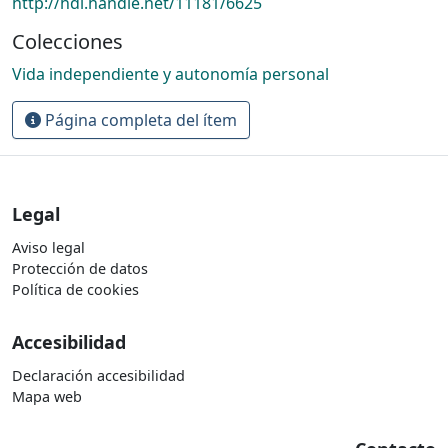
http://hdl.handle.net/11181/6625
Colecciones
Vida independiente y autonomía personal
Página completa del ítem
Legal
Aviso legal
Protección de datos
Política de cookies
Accesibilidad
Declaración accesibilidad
Mapa web