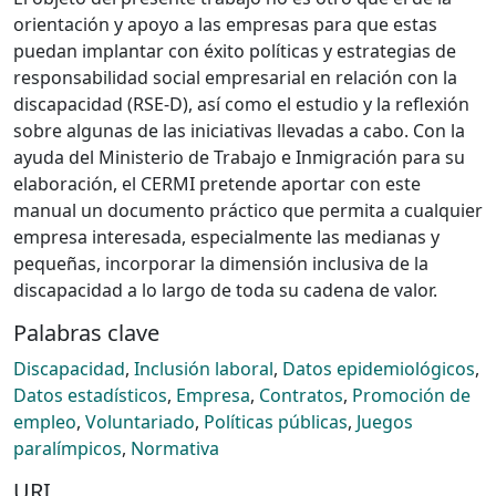
orientación y apoyo a las empresas para que estas
puedan implantar con éxito políticas y estrategias de
responsabilidad social empresarial en relación con la
discapacidad (RSE-D), así como el estudio y la reflexión
sobre algunas de las iniciativas llevadas a cabo. Con la
ayuda del Ministerio de Trabajo e Inmigración para su
elaboración, el CERMI pretende aportar con este
manual un documento práctico que permita a cualquier
empresa interesada, especialmente las medianas y
pequeñas, incorporar la dimensión inclusiva de la
discapacidad a lo largo de toda su cadena de valor.
Palabras clave
Discapacidad
,
Inclusión laboral
,
Datos epidemiológicos
,
Datos estadísticos
,
Empresa
,
Contratos
,
Promoción de
empleo
,
Voluntariado
,
Políticas públicas
,
Juegos
paralímpicos
,
Normativa
URI