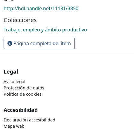
http://hdl.handle.net/11181/3850
Colecciones
Trabajo, empleo y ámbito productivo
Página completa del ítem
Legal
Aviso legal
Protección de datos
Política de cookies
Accesibilidad
Declaración accesibilidad
Mapa web