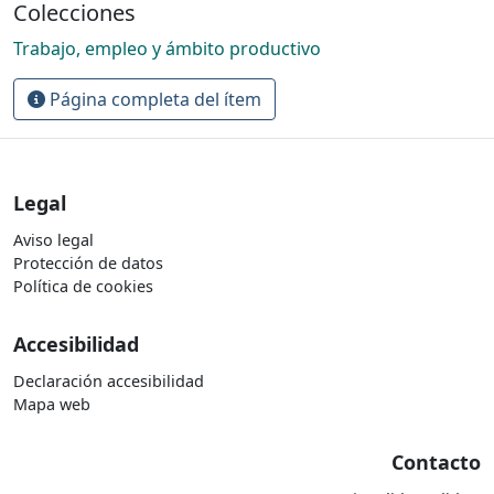
Colecciones
Trabajo, empleo y ámbito productivo
Página completa del ítem
Legal
Aviso legal
Protección de datos
Política de cookies
Accesibilidad
Declaración accesibilidad
Mapa web
Contacto