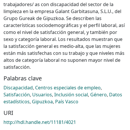
trabajadores/ as con discapacidad del sector de la
limpieza en la empresa Galant Garbitasuna, S.L.U., del
Grupo Gureak de Gipuzkoa. Se describen las
características sociodemográficas y el perfil laboral, así
como el nivel de satisfacción general, y también por
sexo y categoría laboral. Los resultados muestran que
la satisfacción general es medio-alta, que las mujeres
están más satisfechas con su trabajo y que niveles más
altos de categoría laboral no suponen mayor nivel de
satisfacción.
Palabras clave
Discapacidad
,
Centros especiales de empleo
,
Satisfacción
,
Usuarios
,
Inclusión social
,
Género
,
Datos
estadísticos
,
Gipuzkoa
,
País Vasco
URI
http://hdl.handle.net/11181/4021