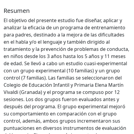
Resumen
El objetivo del presente estudio fue diseñar, aplicar y
analizar la eficacia de un programa de entrenamiento
para padres, destinado a la mejora de las dificultades
en el habla y/o el lenguaje y también dirigido al
tratamiento y la prevención de problemas de conducta,
en niños desde los 3 años hasta los 5 años y 11 meses
de edad. Se llevó a cabo un estudio cuasi-experimental
con un grupo experimental (10 familias) y un grupo
control (7 familias). Las familias se seleccionaron del
Colegio de Educación Infantil y Primaria Elena Martín
Vivaldi (Granada) y el programa se compuso por 12
sesiones. Los dos grupos fueron evaluados antes y
después del programa. El grupo experimental mejoró
su comportamiento en comparación con el grupo
control, además, ambos grupos incrementaron sus
puntuaciones en diversos instrumentos de evaluación