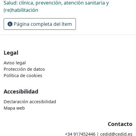
Salud: clínica, prevención, atención sanitaria y
(re)habilitación
Página completa del ítem
Legal
Aviso legal
Protección de datos
Política de cookies
Accesibilidad
Declaración accesibilidad
Mapa web
Contacto
+34 917452446 | cedid@cedid.es