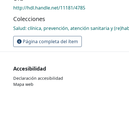
http://hdl.handle.net/11181/4785
Colecciones
Salud: clínica, prevención, atención sanitaria y (re)hab
Página completa del ítem
Accesibilidad
Declaración accesibilidad
Mapa web