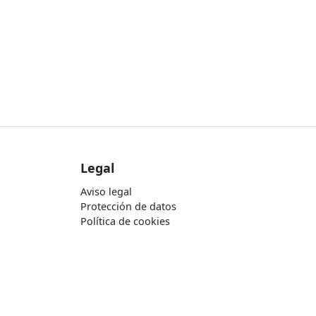
Legal
Aviso legal
Protección de datos
Política de cookies