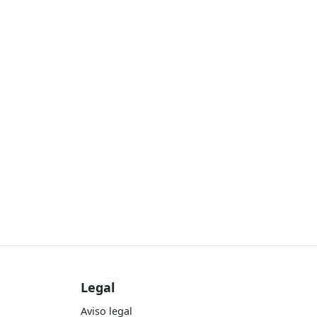
Legal
Aviso legal