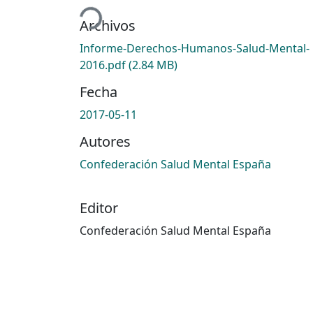
Archivos
Informe-Derechos-Humanos-Salud-Mental-
2016.pdf
(2.84 MB)
Fecha
2017-05-11
Autores
Confederación Salud Mental España
Editor
Confederación Salud Mental España