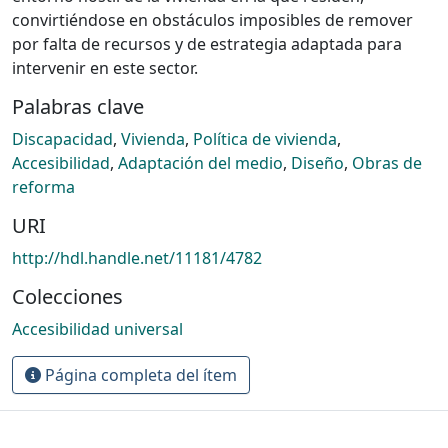
convirtiéndose en obstáculos imposibles de remover
por falta de recursos y de estrategia adaptada para
intervenir en este sector.
Palabras clave
Discapacidad
,
Vivienda
,
Política de vivienda
,
Accesibilidad
,
Adaptación del medio
,
Diseño
,
Obras de
reforma
URI
http://hdl.handle.net/11181/4782
Colecciones
Accesibilidad universal
Página completa del ítem