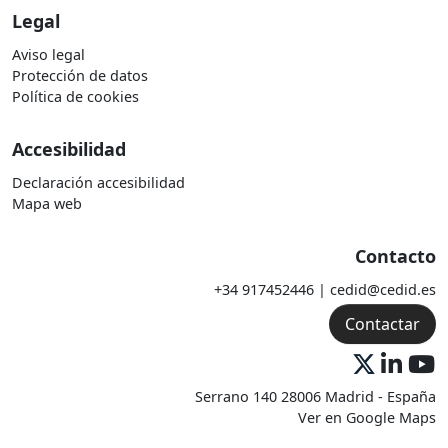
Legal
Aviso legal
Protección de datos
Política de cookies
Accesibilidad
Declaración accesibilidad
Mapa web
Contacto
+34 917452446 | cedid@cedid.es
Contactar
Serrano 140 28006 Madrid - España
Ver en Google Maps