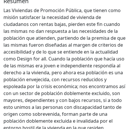
Resumen
Las Viviendas de Promoción Pública, que tienen como
misión satisfacer la necesidad de vivienda de
ciudadanos con rentas bajas, pierden este fin cuando
las mismas no dan respuesta a las necesidades de la
población que atienden, partiendo de la premisa de que
las mismas fueron diseñadas al margen de criterios de
accesibilidad y de lo que se entiende en la actualidad
como Design for all. Cuando la población que hacía uso
de las mismas era joven e independiente respondía al
derecho a la vivienda, pero ahora esa población es una
población envejecida, con recursos reducidos y
espoleada por la crisis económica; nos encontramos así
con un sector de población doblemente excluido, son
mayores, dependientes y con bajos recursos, si a todo
esto unimos a las personas con discapacidad tanto de
origen como sobrevenida, forman parte de una
población doblemente excluida e invalidada por el
entorno hostil de la vivienda en la que residen,