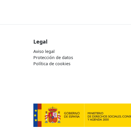
Legal
Aviso legal
Protección de datos
Política de cookies