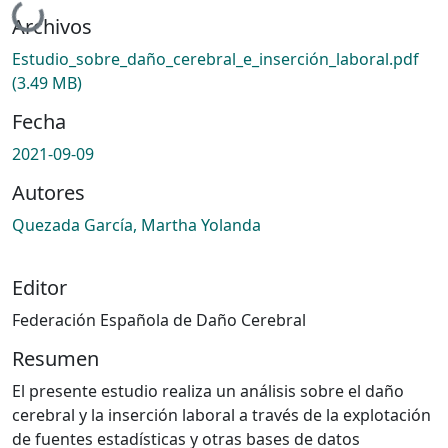
Cargando...
Archivos
Estudio_sobre_daño_cerebral_e_inserción_laboral.pdf
(3.49 MB)
Fecha
2021-09-09
Autores
Quezada García, Martha Yolanda
Editor
Federación Española de Daño Cerebral
Resumen
El presente estudio realiza un análisis sobre el daño
cerebral y la inserción laboral a través de la explotación
de fuentes estadísticas y otras bases de datos