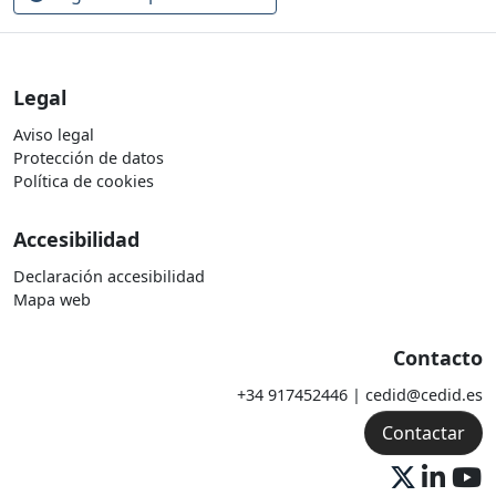
Legal
Aviso legal
Protección de datos
Política de cookies
Accesibilidad
Declaración accesibilidad
Mapa web
Contacto
+34 917452446 | cedid@cedid.es
Contactar