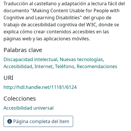
Traducción al castellano y adaptación a lectura fácil del
documento "Making Content Usable for People with
Cognitive and Learning Disabilities" del grupo de
trabajo de accesibilidad cognitiva del W3C, donde se
explica cómo crear contenidos accesibles en las
páginas web y las aplicaciones móviles.
Palabras clave
Discapacidad intelectual
,
Nuevas tecnologías
,
Accesibilidad
,
Internet
,
Teléfono
,
Recomendaciones
URI
http://hdl.handle.net/11181/6124
Colecciones
Accesibilidad universal
Página completa del ítem