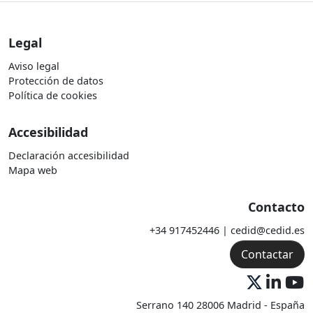
Legal
Aviso legal
Protección de datos
Política de cookies
Accesibilidad
Declaración accesibilidad
Mapa web
Contacto
+34 917452446 | cedid@cedid.es
Contactar
Serrano 140 28006 Madrid - España