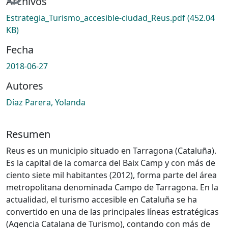
Archivos
Estrategia_Turismo_accesible-ciudad_Reus.pdf
(452.04
KB)
Fecha
2018-06-27
Autores
Díaz Parera, Yolanda
Resumen
Reus es un municipio situado en Tarragona (Cataluña).
Es la capital de la comarca del Baix Camp y con más de
ciento siete mil habitantes (2012), forma parte del área
metropolitana denominada Campo de Tarragona. En la
actualidad, el turismo accesible en Cataluña se ha
convertido en una de las principales líneas estratégicas
(Agencia Catalana de Turismo), contando con más de