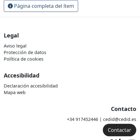
Página completa del ítem
Legal
Aviso legal
Protección de datos
Política de cookies
Accesibilidad
Declaración accesibilidad
Mapa web
Contacto
+34 917452446 | cedid@cedid.es
Contactar