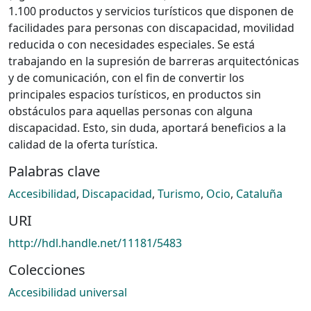
1.100 productos y servicios turísticos que disponen de
facilidades para personas con discapacidad, movilidad
reducida o con necesidades especiales. Se está
trabajando en la supresión de barreras arquitectónicas
y de comunicación, con el fin de convertir los
principales espacios turísticos, en productos sin
obstáculos para aquellas personas con alguna
discapacidad. Esto, sin duda, aportará beneficios a la
calidad de la oferta turística.
Palabras clave
Accesibilidad
,
Discapacidad
,
Turismo
,
Ocio
,
Cataluña
URI
http://hdl.handle.net/11181/5483
Colecciones
Accesibilidad universal