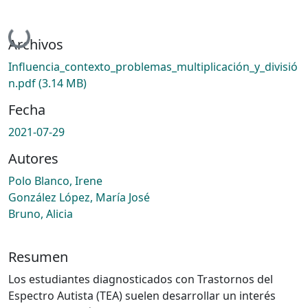
Cargando...
Archivos
Influencia_contexto_problemas_multiplicación_y_divisió
n.pdf
(3.14 MB)
Fecha
2021-07-29
Autores
Polo Blanco, Irene
González López, María José
Bruno, Alicia
Resumen
Los estudiantes diagnosticados con Trastornos del
Espectro Autista (TEA) suelen desarrollar un interés