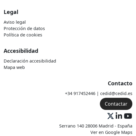
Legal
Aviso legal
Protección de datos
Política de cookies
Accesibilidad
Declaración accesibilidad
Mapa web
Contacto
+34 917452446 | cedid@cedid.es
Contactar
Serrano 140 28006 Madrid - España
Ver en Google Maps