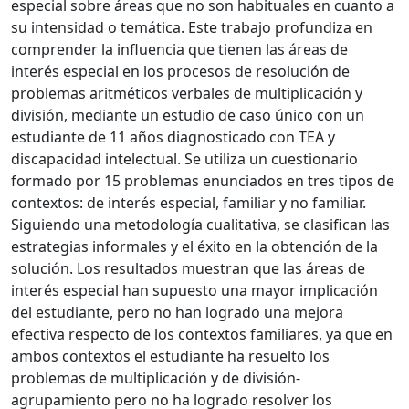
especial sobre áreas que no son habituales en cuanto a
su intensidad o temática. Este trabajo profundiza en
comprender la influencia que tienen las áreas de
interés especial en los procesos de resolución de
problemas aritméticos verbales de multiplicación y
división, mediante un estudio de caso único con un
estudiante de 11 años diagnosticado con TEA y
discapacidad intelectual. Se utiliza un cuestionario
formado por 15 problemas enunciados en tres tipos de
contextos: de interés especial, familiar y no familiar.
Siguiendo una metodología cualitativa, se clasifican las
estrategias informales y el éxito en la obtención de la
solución. Los resultados muestran que las áreas de
interés especial han supuesto una mayor implicación
del estudiante, pero no han logrado una mejora
efectiva respecto de los contextos familiares, ya que en
ambos contextos el estudiante ha resuelto los
problemas de multiplicación y de división-
agrupamiento pero no ha logrado resolver los