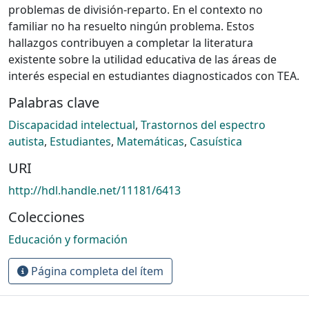
problemas de división-reparto. En el contexto no
familiar no ha resuelto ningún problema. Estos
hallazgos contribuyen a completar la literatura
existente sobre la utilidad educativa de las áreas de
interés especial en estudiantes diagnosticados con TEA.
Palabras clave
Discapacidad intelectual
,
Trastornos del espectro
autista
,
Estudiantes
,
Matemáticas
,
Casuística
URI
http://hdl.handle.net/11181/6413
Colecciones
Educación y formación
Página completa del ítem