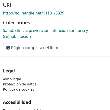
URI
http://hdl.handle.net/11181/5339
Colecciones
Salud: clínica, prevención, atención sanitaria y
(re)habilitación
Página completa del ítem
Legal
Aviso legal
Protección de datos
Política de cookies
Accesibilidad