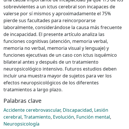
sobrevivientes a un ictus cerebral son incapaces de
valerse por sí mismos y aproximadamente el 75%
pierde sus facultades para reincorporarse
laboralmente, considerándose la causa más frecuente
de incapacidad. El presente artículo analiza las
funciones cognitivas (atención, memoria verbal,
memoria no verbal, memoria visual y lenguaje) y
funciones ejecutivas de un caso con ictus isquémico
bilateral antes y después de un tratamiento
neuropsicológico intensivo. Futuros estudios deben
incluir una muestra mayor de sujetos para ver los
efectos neuropsicológicos de los diferentes
tratamientos a largo plazo.
Palabras clave
Accidente cerebrovascular
,
Discapacidad
,
Lesión
cerebral
,
Tratamiento
,
Evolución
,
Función mental
,
Neuropsicología