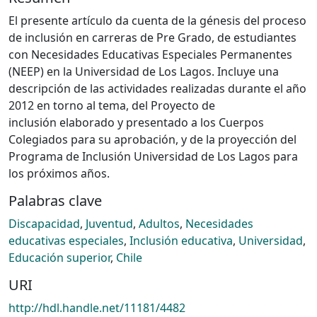
El presente artículo da cuenta de la génesis del proceso
de inclusión en carreras de Pre Grado, de estudiantes
con Necesidades Educativas Especiales Permanentes
(NEEP) en la Universidad de Los Lagos. Incluye una
descripción de las actividades realizadas durante el año
2012 en torno al tema, del Proyecto de
inclusión elaborado y presentado a los Cuerpos
Colegiados para su aprobación, y de la proyección del
Programa de Inclusión Universidad de Los Lagos para
los próximos años.
Palabras clave
Discapacidad
,
Juventud
,
Adultos
,
Necesidades
educativas especiales
,
Inclusión educativa
,
Universidad
,
Educación superior
,
Chile
URI
http://hdl.handle.net/11181/4482