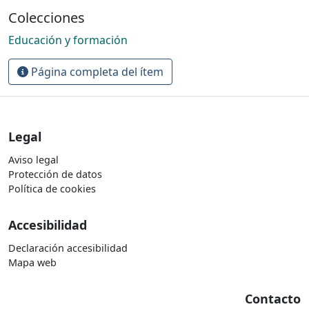
Colecciones
Educación y formación
Página completa del ítem
Legal
Aviso legal
Protección de datos
Política de cookies
Accesibilidad
Declaración accesibilidad
Mapa web
Contacto