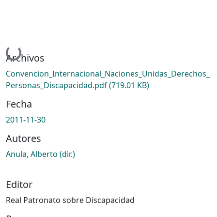
Cargando...
Archivos
Convencion_Internacional_Naciones_Unidas_Derechos_
Personas_Discapacidad.pdf
(719.01 KB)
Fecha
2011-11-30
Autores
Anula, Alberto (dir.)
Editor
Real Patronato sobre Discapacidad