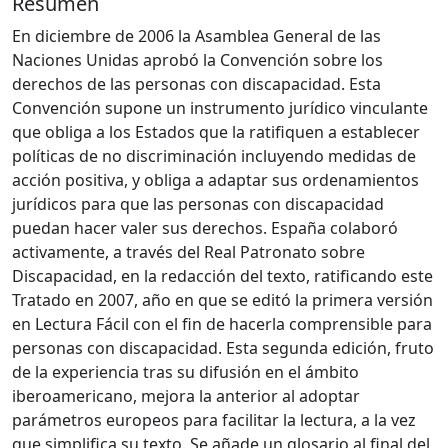
Resumen
En diciembre de 2006 la Asamblea General de las
Naciones Unidas aprobó la Convención sobre los
derechos de las personas con discapacidad. Esta
Convención supone un instrumento jurídico vinculante
que obliga a los Estados que la ratifiquen a establecer
políticas de no discriminación incluyendo medidas de
acción positiva, y obliga a adaptar sus ordenamientos
jurídicos para que las personas con discapacidad
puedan hacer valer sus derechos. España colaboró
activamente, a través del Real Patronato sobre
Discapacidad, en la redacción del texto, ratificando este
Tratado en 2007, año en que se editó la primera versión
en Lectura Fácil con el fin de hacerla comprensible para
personas con discapacidad. Esta segunda edición, fruto
de la experiencia tras su difusión en el ámbito
iberoamericano, mejora la anterior al adoptar
parámetros europeos para facilitar la lectura, a la vez
que simplifica su texto. Se añade un glosario al final del