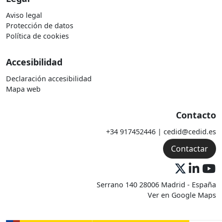
Aviso legal
Protección de datos
Política de cookies
Accesibilidad
Declaración accesibilidad
Mapa web
Contacto
+34 917452446 | cedid@cedid.es
Contactar
Serrano 140 28006 Madrid - España
Ver en Google Maps