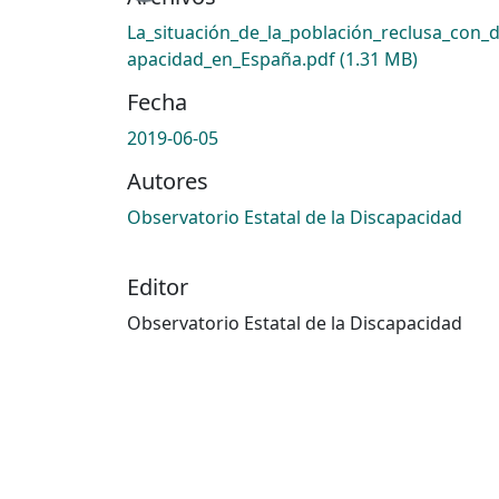
La_situación_de_la_población_reclusa_con_d
apacidad_en_España.pdf
(1.31 MB)
Fecha
2019-06-05
Autores
Observatorio Estatal de la Discapacidad
Editor
Observatorio Estatal de la Discapacidad