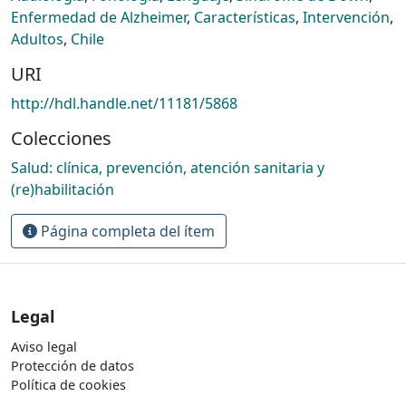
Enfermedad de Alzheimer
,
Características
,
Intervención
,
Adultos
,
Chile
URI
http://hdl.handle.net/11181/5868
Colecciones
Salud: clínica, prevención, atención sanitaria y
(re)habilitación
Página completa del ítem
Legal
Aviso legal
Protección de datos
Política de cookies