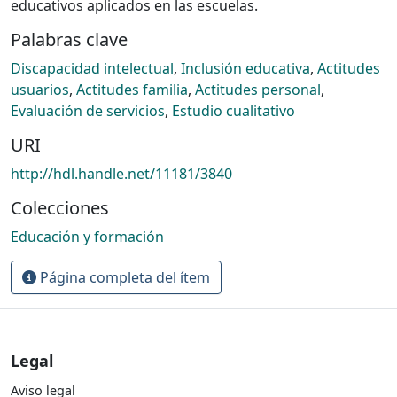
educativos aplicados en las escuelas.
Palabras clave
Discapacidad intelectual
,
Inclusión educativa
,
Actitudes
usuarios
,
Actitudes familia
,
Actitudes personal
,
Evaluación de servicios
,
Estudio cualitativo
URI
http://hdl.handle.net/11181/3840
Colecciones
Educación y formación
Página completa del ítem
Legal
Aviso legal