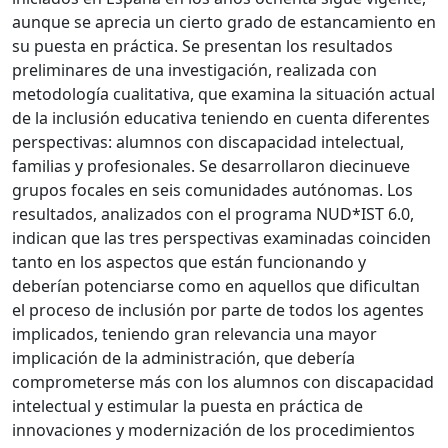
aunque se aprecia un cierto grado de estancamiento en
su puesta en práctica. Se presentan los resultados
preliminares de una investigación, realizada con
metodología cualitativa, que examina la situación actual
de la inclusión educativa teniendo en cuenta diferentes
perspectivas: alumnos con discapacidad intelectual,
familias y profesionales. Se desarrollaron diecinueve
grupos focales en seis comunidades autónomas. Los
resultados, analizados con el programa NUD*IST 6.0,
indican que las tres perspectivas examinadas coinciden
tanto en los aspectos que están funcionando y
deberían potenciarse como en aquellos que dificultan
el proceso de inclusión por parte de todos los agentes
implicados, teniendo gran relevancia una mayor
implicación de la administración, que debería
comprometerse más con los alumnos con discapacidad
intelectual y estimular la puesta en práctica de
innovaciones y modernización de los procedimientos