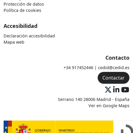
Protección de datos
Política de cookies
Accesibilidad
Declaración accesibilidad
Mapa web
Contacto
+34 917452446 | cedid@cedid.es
Contactar
Serrano 140 28006 Madrid - España
Ver en Google Maps