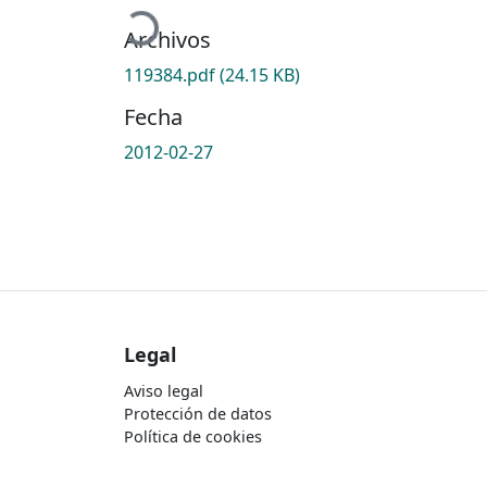
Archivos
119384.pdf
(24.15 KB)
Fecha
2012-02-27
Legal
Aviso legal
Protección de datos
Política de cookies