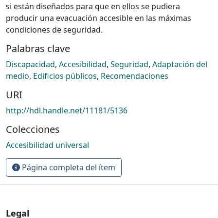
si están diseñados para que en ellos se pudiera
producir una evacuación accesible en las máximas
condiciones de seguridad.
Palabras clave
Discapacidad
,
Accesibilidad
,
Seguridad
,
Adaptación del
medio
,
Edificios públicos
,
Recomendaciones
URI
http://hdl.handle.net/11181/5136
Colecciones
Accesibilidad universal
Página completa del ítem
Legal