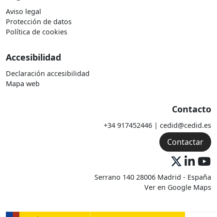
Aviso legal
Protección de datos
Política de cookies
Accesibilidad
Declaración accesibilidad
Mapa web
Contacto
+34 917452446 | cedid@cedid.es
Contactar
Serrano 140 28006 Madrid - España
Ver en Google Maps