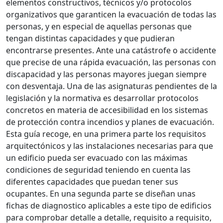
elementos constructivos, técnicos y/o protocolos
organizativos que garanticen la evacuación de todas las
personas, y en especial de aquellas personas que
tengan distintas capacidades y que pudieran
encontrarse presentes. Ante una catástrofe o accidente
que precise de una rápida evacuación, las personas con
discapacidad y las personas mayores juegan siempre
con desventaja. Una de las asignaturas pendientes de la
legislación y la normativa es desarrollar protocolos
concretos en materia de accesibilidad en los sistemas
de protección contra incendios y planes de evacuación.
Esta guía recoge, en una primera parte los requisitos
arquitectónicos y las instalaciones necesarias para que
un edificio pueda ser evacuado con las máximas
condiciones de seguridad teniendo en cuenta las
diferentes capacidades que puedan tener sus
ocupantes. En una segunda parte se diseñan unas
fichas de diagnostico aplicables a este tipo de edificios
para comprobar detalle a detalle, requisito a requisito,