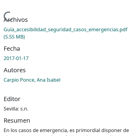
Cargando...
Archivos
Guía_accesibilidad_seguridad_casos_emergencias.pdf
(5.55 MB)
Fecha
2017-01-17
Autores
Carpio Ponce, Ana Isabel
Editor
Sevilla: s.n.
Resumen
En los casos de emergencia, es primordial disponer de