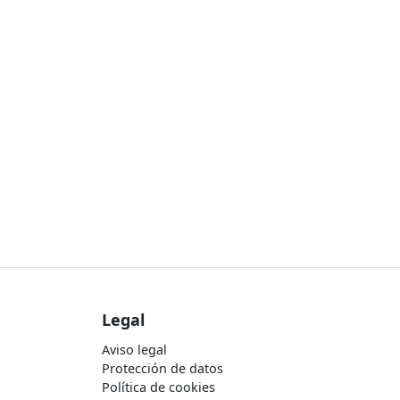
Legal
Aviso legal
Protección de datos
Política de cookies