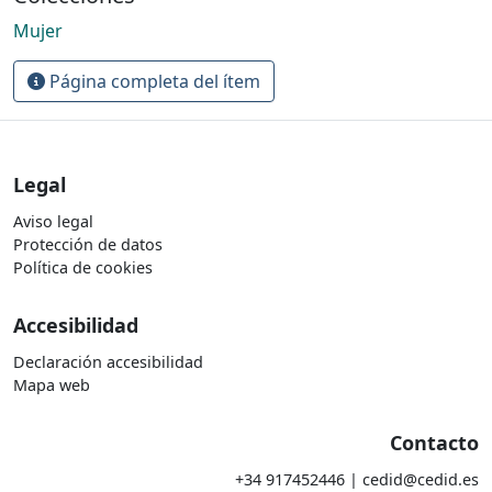
Mujer
Página completa del ítem
Legal
Aviso legal
Protección de datos
Política de cookies
Accesibilidad
Declaración accesibilidad
Mapa web
Contacto
+34 917452446 | cedid@cedid.es