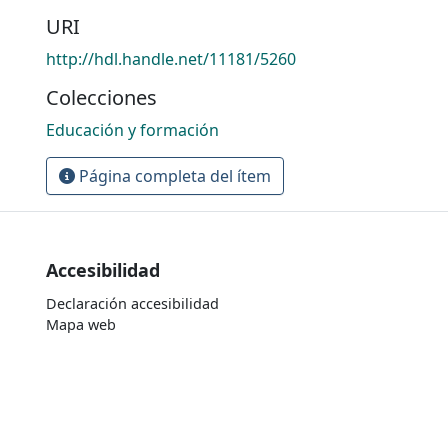
URI
http://hdl.handle.net/11181/5260
Colecciones
Educación y formación
Página completa del ítem
Accesibilidad
Declaración accesibilidad
Mapa web