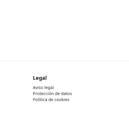
Legal
Aviso legal
Protección de datos
Política de cookies