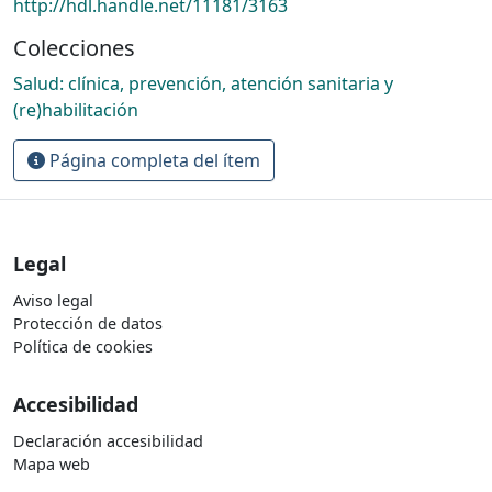
http://hdl.handle.net/11181/3163
Colecciones
Salud: clínica, prevención, atención sanitaria y
(re)habilitación
Página completa del ítem
Legal
Aviso legal
Protección de datos
Política de cookies
Accesibilidad
Declaración accesibilidad
Mapa web