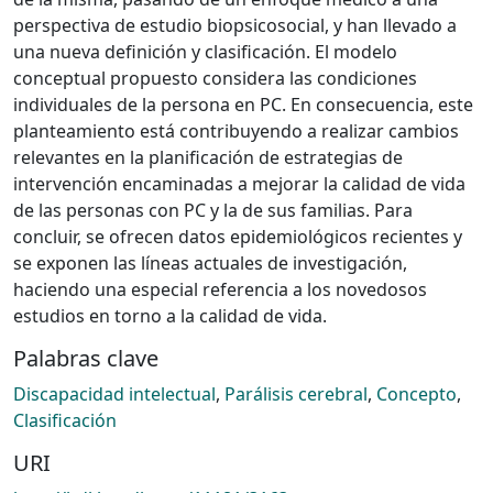
perspectiva de estudio biopsicosocial, y han llevado a
una nueva definición y clasificación. El modelo
conceptual propuesto considera las condiciones
individuales de la persona en PC. En consecuencia, este
planteamiento está contribuyendo a realizar cambios
relevantes en la planificación de estrategias de
intervención encaminadas a mejorar la calidad de vida
de las personas con PC y la de sus familias. Para
concluir, se ofrecen datos epidemiológicos recientes y
se exponen las líneas actuales de investigación,
haciendo una especial referencia a los novedosos
estudios en torno a la calidad de vida.
Palabras clave
Discapacidad intelectual
,
Parálisis cerebral
,
Concepto
,
Clasificación
URI