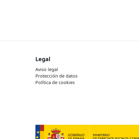
Legal
Aviso legal
Protección de datos
Política de cookies