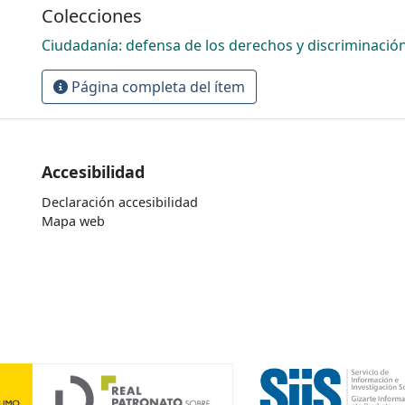
Colecciones
Ciudadanía: defensa de los derechos y discriminació
Página completa del ítem
Accesibilidad
Declaración accesibilidad
Mapa web