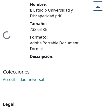
Nombre:
II Estudio Universidad y
Discapacidad.pdf
Tamaño:
732.03 KB
Cargando...
Formato:
Adobe Portable Document
Format
Descripción:
Colecciones
Accesibilidad universal
Legal