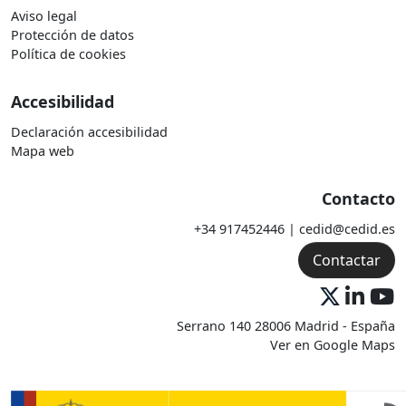
Aviso legal
Protección de datos
Política de cookies
Accesibilidad
Declaración accesibilidad
Mapa web
Contacto
+34 917452446 | cedid@cedid.es
Contactar
Serrano 140 28006 Madrid - España
Ver en Google Maps